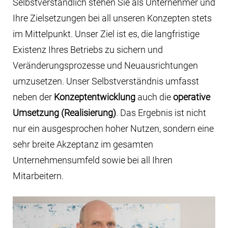
neben der
Konzeptentwicklung
auch die
operative
Umsetzung (Realisierung)
. Das Ergebnis ist nicht
nur ein ausgesprochen hoher Nutzen, sondern eine
sehr breite Akzeptanz im gesamten
Unternehmensumfeld sowie bei all Ihren
Mitarbeitern.