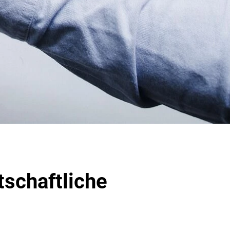
tschaftliche