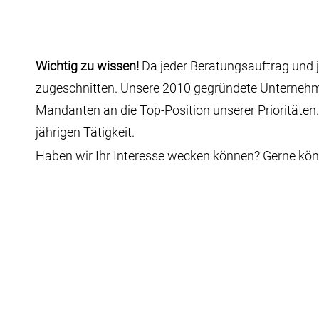
Wichtig zu wissen!
Da jeder Beratungsauftrag und j
zugeschnitten. Unsere 2010 gegründete Unterneh
Mandanten an die Top-Position unserer Prioritäte
jährigen Tätigkeit.
Haben wir Ihr Interesse wecken können? Gerne kö