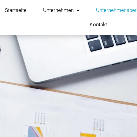
Startseite
Unternehmen
Unternehmensber
Kontakt