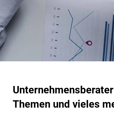
Unternehmensberater n
Themen und vieles m