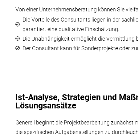
Von einer Unternehmensberatung können Sie vielfac
Die Vorteile des Consultants liegen in der sac
garantiert eine qualitative Einschätzung.
Die Unabhängigkeit ermöglicht die Vermittlung b
Der Consultant kann für Sonderprojekte oder z
Ist-Analyse, Strategien und Ma
Lösungsansätze
Generell beginnt die Projektbearbeitung zunächst m
die spezifischen Aufgabenstellungen zu durchleuch