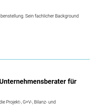
benstellung. Sein fachlicher Background
 Unternehmensberater für
e Projekt-, G+V-, Bilanz- und