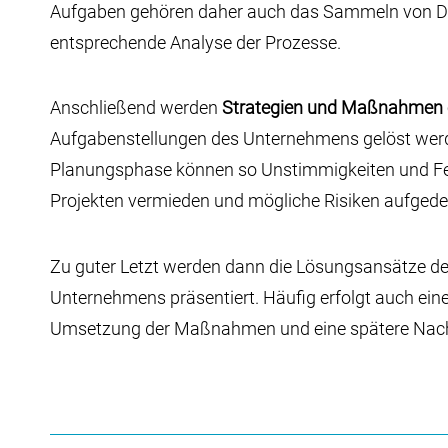
Aufgaben gehören daher auch das Sammeln von D
entsprechende Analyse der Prozesse.
Anschließend werden
Strategien und Maßnahmen 
Aufgabenstellungen des Unternehmens gelöst werd
Planungsphase können so Unstimmigkeiten und Fe
Projekten vermieden und mögliche Risiken aufgede
Zu guter Letzt werden dann die Lösungsansätze de
Unternehmens präsentiert. Häufig erfolgt auch eine
Umsetzung der Maßnahmen und eine spätere Nach